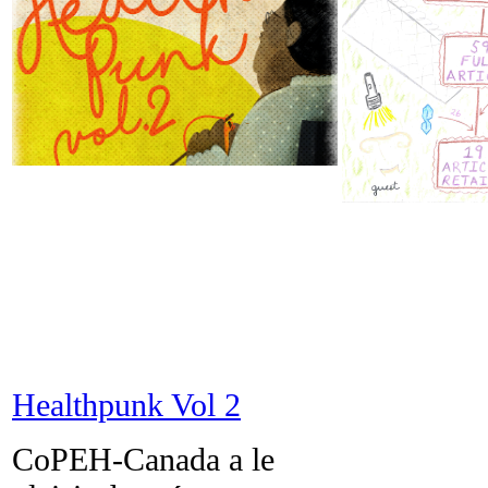
Healthpunk Vol 2
CoPEH-Canada a le