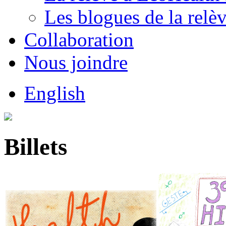
Les blogues de la relè
Collaboration
Nous joindre
English
Billets