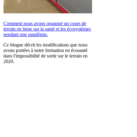
Comment nous avons organisé un cours de
terrain en ligne sur la santé et les écosystèmes
pendant une pandémie.
Ce blogue décrit les modifications que nous
avons portées à notre formation en écosanté
dans l'impossibilité de sortir sur le terrain en
2020.