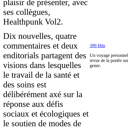
plaisir de présenter, avec
ses collègues,
Healthpunk Vol2.
Dix nouvelles, quatre
commentaires et deux
399 Hits
enditorials partagent des
Un voyage personnel 
revue de la portée sur
visions dans lesquelles
genre.
le travail de la santé et
des soins est
délibérément axé sur la
réponse aux défis
sociaux et écologiques et
le soutien de modes de