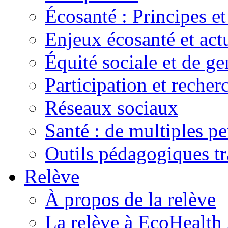
Écosanté : Principes et
Enjeux écosanté et actu
Équité sociale et de ge
Participation et recher
Réseaux sociaux
Santé : de multiples pe
Outils pédagogiques t
Relève
À propos de la relève
La relève à EcoHealth