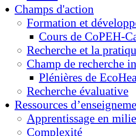
Champs d'action
Formation et dévelop
Cours de CoPEH-C
Recherche et la pratiq
Champ de recherche in
Plénières de EcoHe
Recherche évaluative
Ressources d’enseigneme
Apprentissage en milie
Complexité