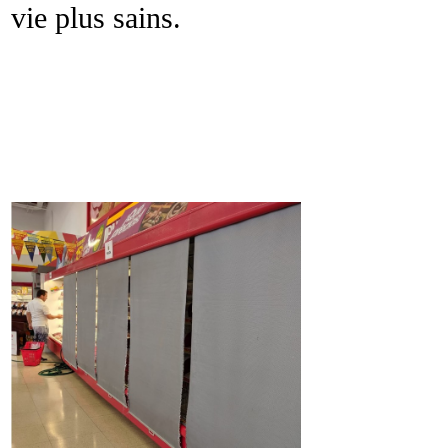
vie plus sains.