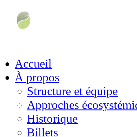
Accueil
À propos
Structure et équipe
Approches écosystémiq
Historique
Billets