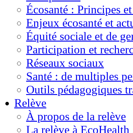
Écosanté : Principes et
Enjeux écosanté et actu
Équité sociale et de ge
Participation et recher
Réseaux sociaux
Santé : de multiples pe
Outils pédagogiques t
Relève
À propos de la relève
La relève à EcoHealth