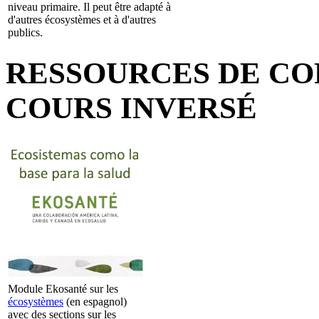
niveau primaire. Il peut être adapté à
d'autres écosystèmes et à d'autres
publics.
RESSOURCES DE CO
COURS INVERSÉ
Module Ekosanté sur les
écosystèmes
(en espagnol)
avec des sections sur les