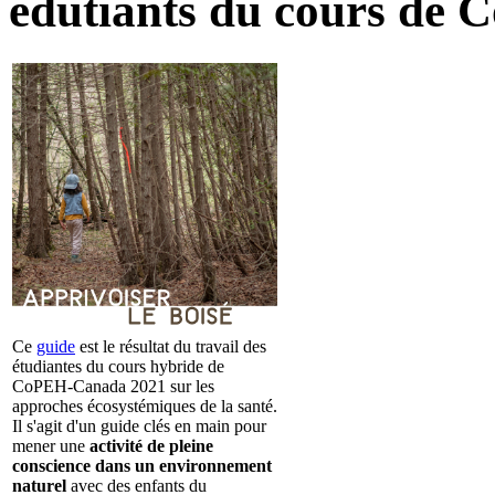
édutiants du cours de 
Ce
guide
est le résultat du travail des
étudiantes du cours hybride de
CoPEH-Canada 2021 sur les
approches écosystémiques de la santé.
Il s'agit d'un guide clés en main pour
mener une
activité de pleine
conscience dans un environnement
naturel
avec des enfants du