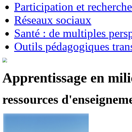
Participation et recherche
Réseaux sociaux
Santé : de multiples persp
Outils pédagogiques tran
Apprentissage en mili
ressources d'enseig