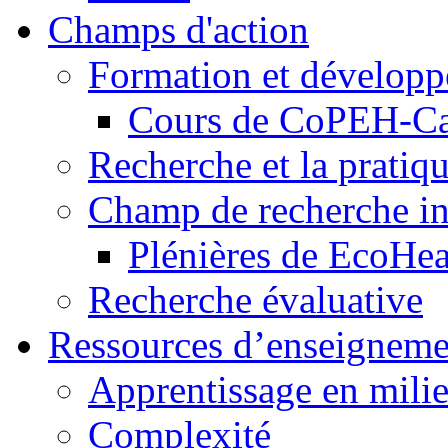
Champs d'action
Formation et dévelop
Cours de CoPEH-C
Recherche et la pratiq
Champ de recherche in
Plénières de EcoHe
Recherche évaluative
Ressources d’enseigneme
Apprentissage en milie
Complexité