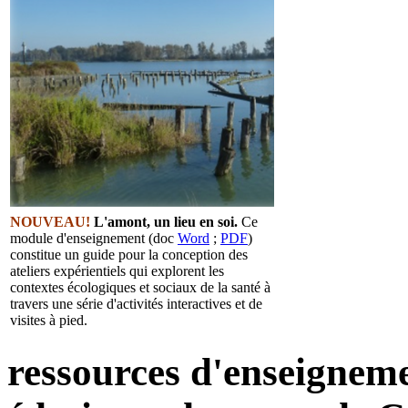
NOUVEAU!
L'amont, un lieu en soi.
Ce
module d'enseignement (doc
Word
;
PDF
)
constitue un guide pour la conception des
ateliers expérientiels qui explorent les
contextes écologiques et sociaux de la santé à
travers une série d'activités interactives et de
visites à pied.
ressources d'enseignemen