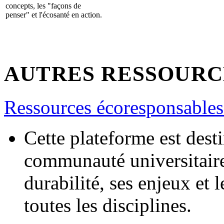
concepts, les "façons de
penser" et l'écosanté en action.
AUTRES RESSOURC
Ressources écoresponsables
Cette plateforme est dest
communauté universitaire 
durabilité, ses enjeux et 
toutes les disciplines.