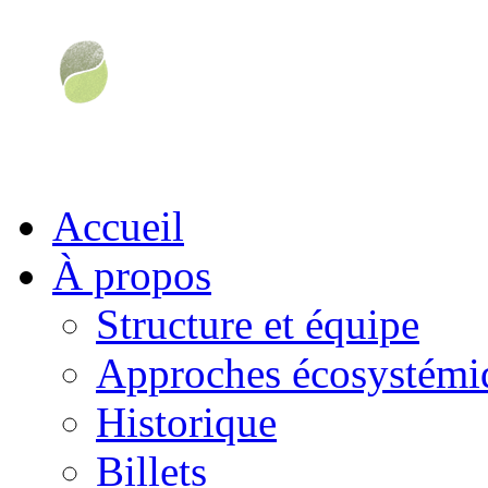
Accueil
À propos
Structure et équipe
Approches écosystémiq
Historique
Billets