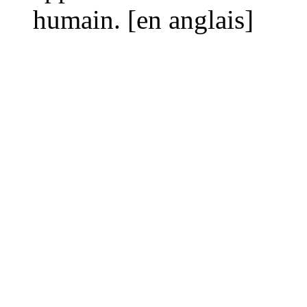
humain. [en anglais]