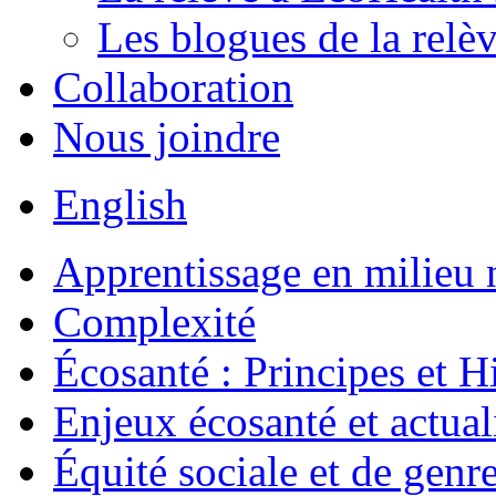
Les blogues de la relè
Collaboration
Nous joindre
English
Apprentissage en milieu 
Complexité
Écosanté : Principes et Hi
Enjeux écosanté et actual
Équité sociale et de genr