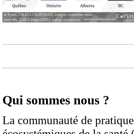
Qui sommes nous ?
La communauté de pratique
écosystémiques de la santé