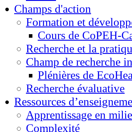
Champs d'action
Formation et dévelop
Cours de CoPEH-C
Recherche et la pratiq
Champ de recherche in
Plénières de EcoHe
Recherche évaluative
Ressources d’enseigneme
Apprentissage en milie
Complexité