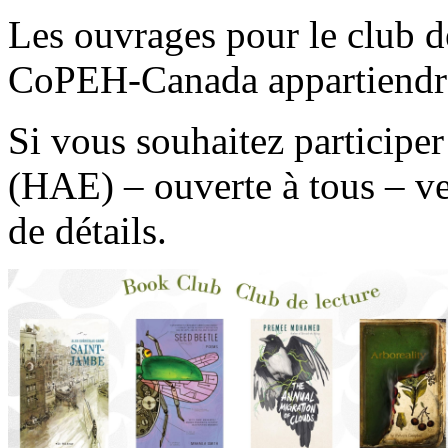
Les ouvrages pour le club d
CoPEH-Canada appartiendro
Si vous souhaitez participer
(HAE) – ouverte à tous – v
de détails.