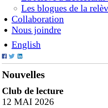
Les blogues de la relè
Collaboration
Nous joindre
English
Nouvelles
Club de lecture
12 MAI 2026