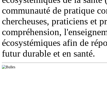
communauté de pratique co
chercheuses, praticiens et p
compréhension, l'enseigneme
écosystémiques afin de répo
futur durable et en santé.