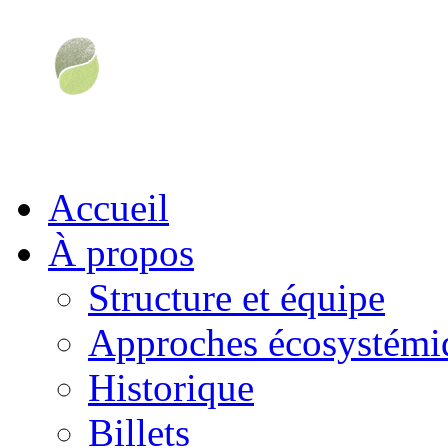
Accueil
À propos
Structure et équipe
Approches écosystémiq
Historique
Billets