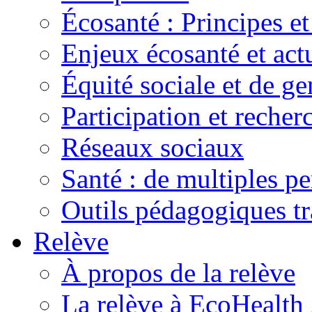
Écosanté : Principes et
Enjeux écosanté et actu
Équité sociale et de ge
Participation et recher
Réseaux sociaux
Santé : de multiples pe
Outils pédagogiques t
Relève
À propos de la relève
La relève à EcoHealth