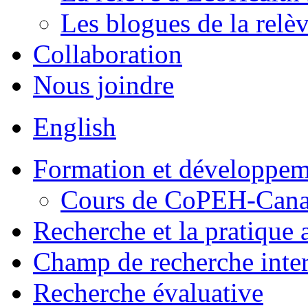
Les blogues de la relè
Collaboration
Nous joindre
English
Formation et développem
Cours de CoPEH-Can
Recherche et la pratique
Champ de recherche inter
Recherche évaluative