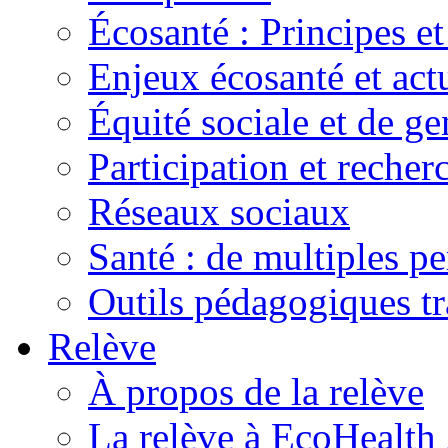
Écosanté : Principes et
Enjeux écosanté et actu
Équité sociale et de ge
Participation et recher
Réseaux sociaux
Santé : de multiples pe
Outils pédagogiques t
Relève
À propos de la relève
La relève à EcoHealth