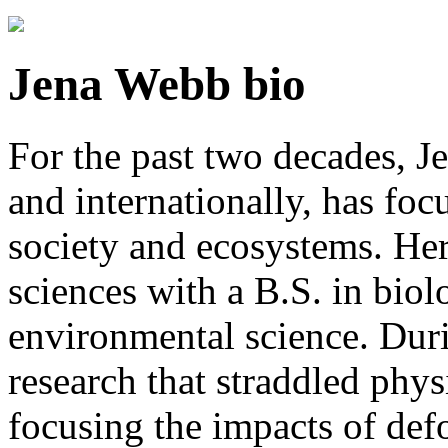
Jena Webb bio
For the past two decades, J
and internationally, has foc
society and ecosystems. Her
sciences with a B.S. in bio
environmental science. Dur
research that straddled phy
focusing the impacts of defo