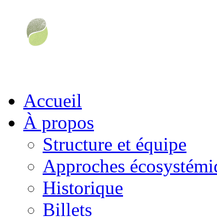
Accueil
À propos
Structure et équipe
Approches écosystémiq
Historique
Billets