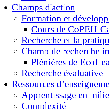
Champs d'action
Formation et dévelop
Cours de CoPEH-C
Recherche et la pratiq
Champ de recherche in
Plénières de EcoHe
Recherche évaluative
Ressources d’enseigneme
Apprentissage en milie
Complexité